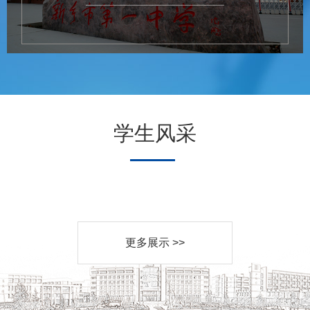
学生风采
更多展示 >>