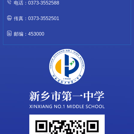
电话：0373-3552588
传真：0373-3552501
邮编：453000