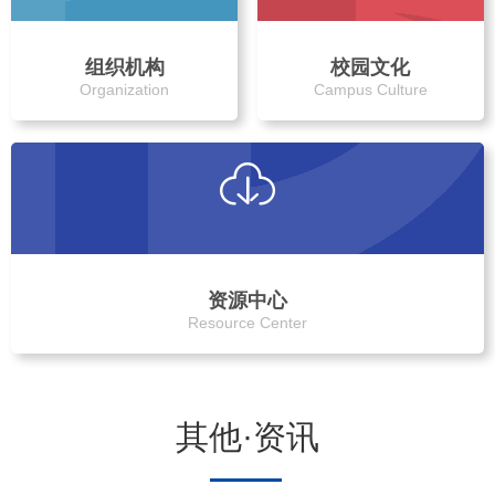
组织机构
校园文化
Organization
Campus Culture
资源中心
Resource Center
其他·资讯