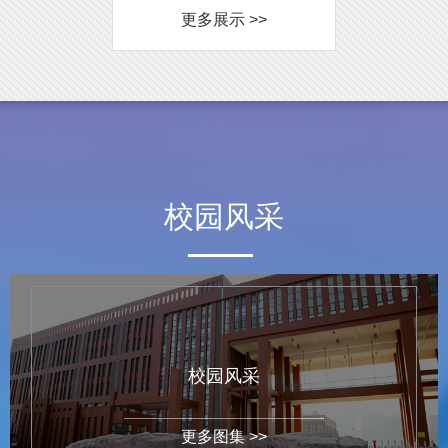
更多展示 >>
校园风采
校园风采
更多图集 >>