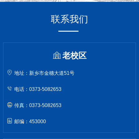
联系我们
老校区
地址：新乡市金穗大道51号
电话：0373-5082653
传真：0373-5082653
邮编：453000