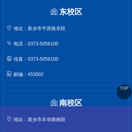
东校区
地址：新乡市平原路东段
电话：0373-5056100
传真：0373-5056100
邮编：453002
TOP
南校区
地址：新乡市丰华路南段