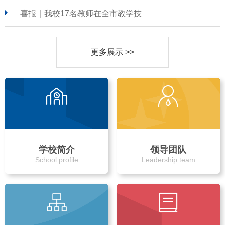
喜报｜我校17名教师在全市教学技
更多展示 >>
学校简介
领导团队
School profile
Leadership team