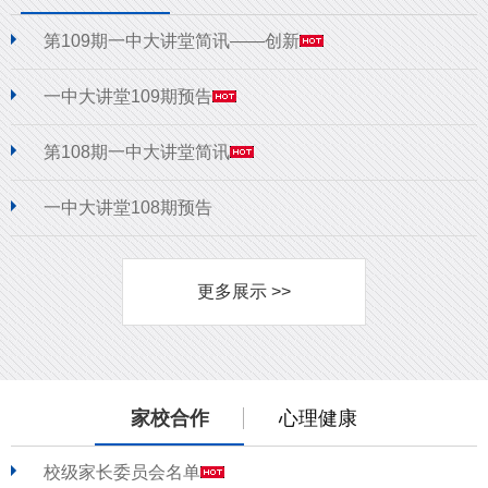
第109期一中大讲堂简讯——创新
一中大讲堂109期预告
第108期一中大讲堂简讯
一中大讲堂108期预告
更多展示 >>
家校合作
心理健康
校级家长委员会名单