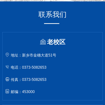
联系我们
老校区
地址：新乡市金穗大道51号
电话：0373-5082653
传真：0373-5082653
邮编：453000