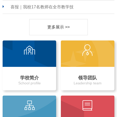
喜报｜我校17名教师在全市教学技
更多展示 >>
学校简介
领导团队
School profile
Leadership team