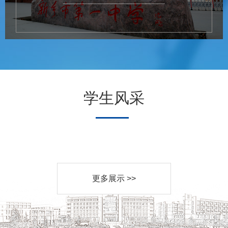
学生风采
更多展示 >>