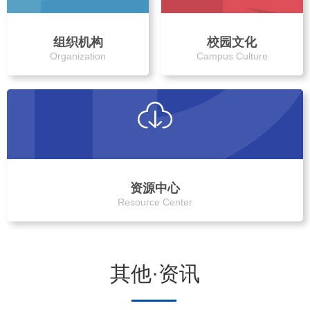
组织机构
校园文化
Organization
Campus Culture
资源中心
Resource Center
其他·资讯