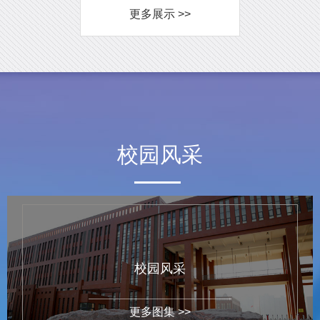
更多展示 >>
校园风采
校园风采
更多图集 >>