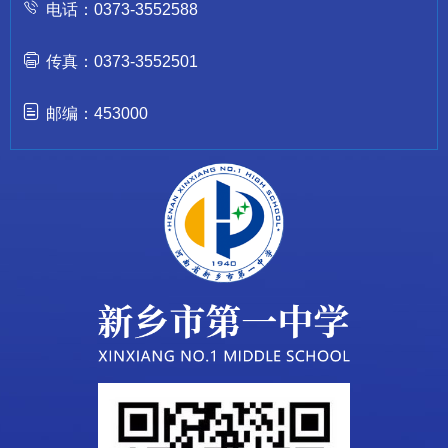
电话：0373-3552588
传真：0373-3552501
邮编：453000