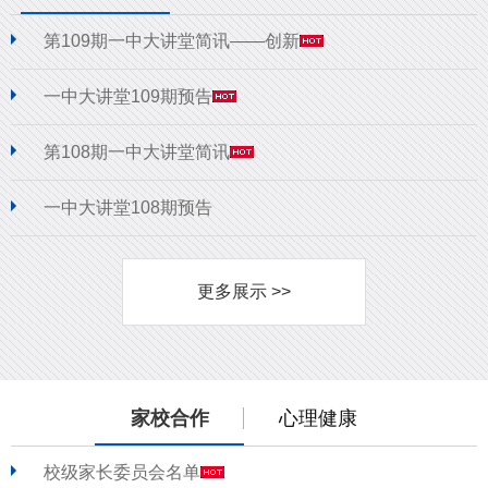
第109期一中大讲堂简讯——创新
一中大讲堂109期预告
第108期一中大讲堂简讯
一中大讲堂108期预告
更多展示 >>
家校合作
心理健康
校级家长委员会名单