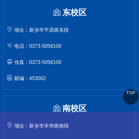
东校区
地址：新乡市平原路东段
电话：0373-5056100
传真：0373-5056100
邮编：453002
TOP
南校区
地址：新乡市丰华路南段