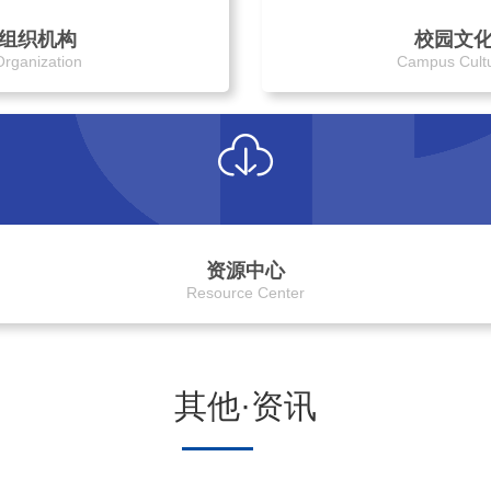
组织机构
校园文
Organization
Campus Cult
资源中心
Resource Center
其他·资讯