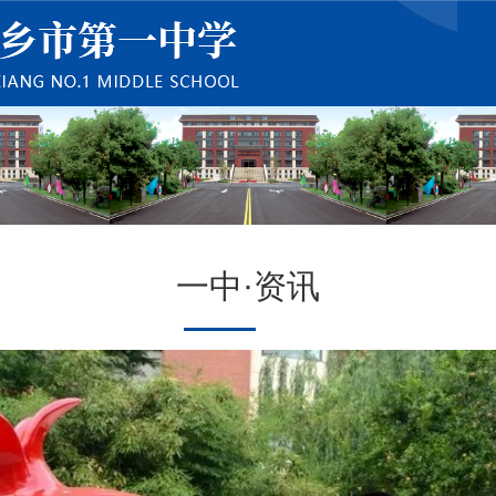
一中·资讯