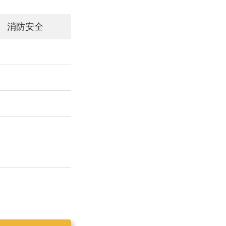
消防安全
工作简报2019025
工作简报2019023
工作简报2019024
工作简报2019026
工作简报2020001