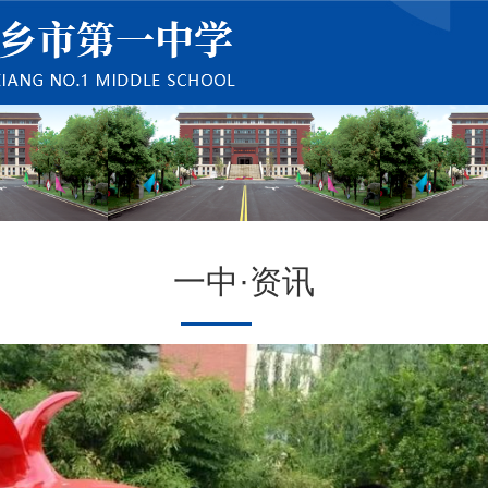
一中·资讯