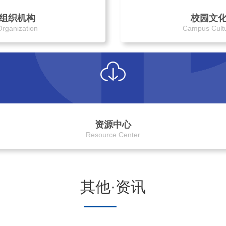
组织机构
校园文
Organization
Campus Cult
资源中心
Resource Center
其他·资讯