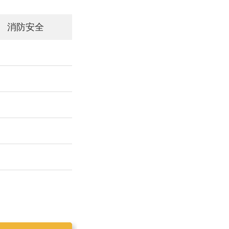
消防安全
工作简报2019025
工作简报2019023
工作简报2019024
工作简报2019026
工作简报2020001