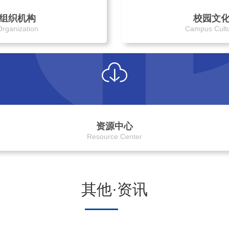
组织机构
校园文
Organization
Campus Cult
资源中心
Resource Center
其他·资讯