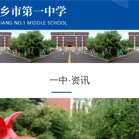
一中·资讯