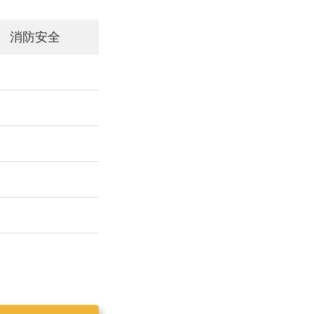
消防安全
工作简报2019025
工作简报2019023
工作简报2019024
工作简报2019026
工作简报2020001