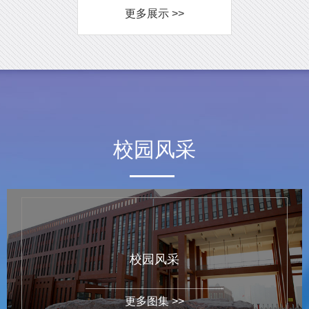
更多展示 >>
校园风采
校园风采
更多图集 >>