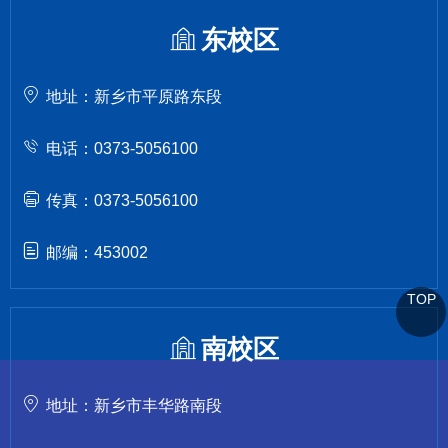
东校区
地址：新乡市平原路东段
电话：0373-5056100
传真：0373-5056100
邮编：453002
TOP
南校区
地址：新乡市丰华路南段