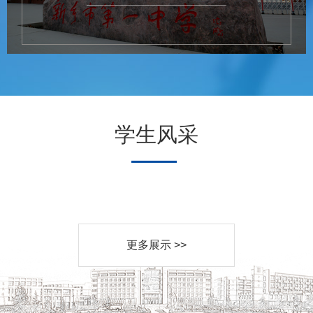
学生风采
更多展示 >>