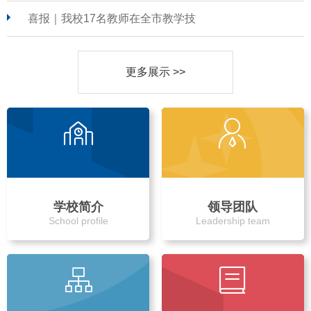
喜报｜我校17名教师在全市教学技
更多展示 >>
学校简介
领导团队
School profile
Leadership team