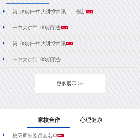
第109期一中大讲堂简讯——创新
一中大讲堂109期预告
第108期一中大讲堂简讯
一中大讲堂108期预告
更多展示 >>
家校合作
心理健康
校级家长委员会名单