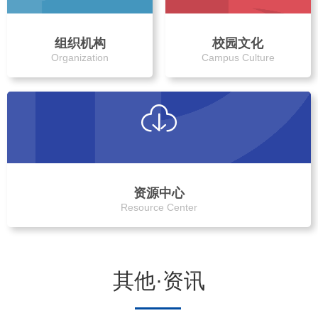
组织机构
校园文化
Organization
Campus Culture
资源中心
Resource Center
其他·资讯