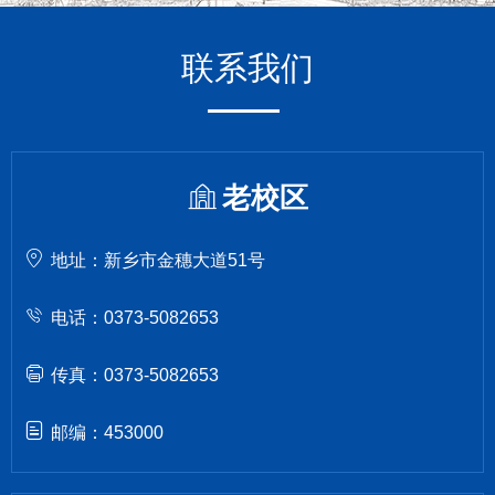
联系我们
老校区
地址：新乡市金穗大道51号
电话：0373-5082653
传真：0373-5082653
邮编：453000