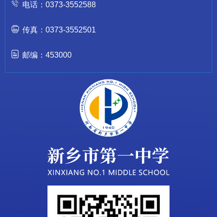
电话：0373-3552588
传真：0373-3552501
邮编：453000