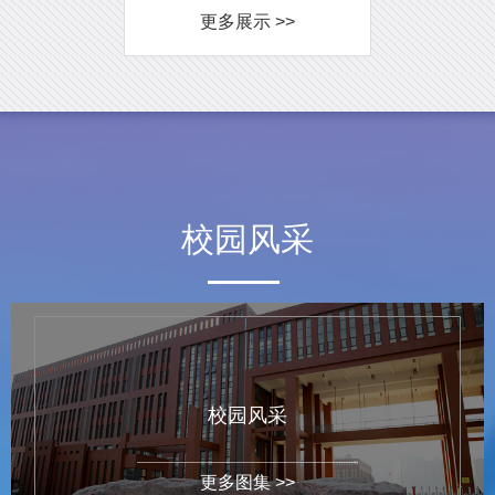
更多展示 >>
校园风采
校园风采
更多图集 >>