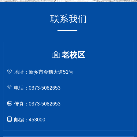
联系我们
老校区
地址：新乡市金穗大道51号
电话：0373-5082653
传真：0373-5082653
邮编：453000