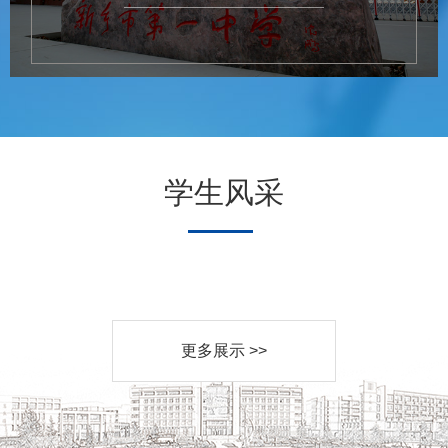
学生风采
更多展示 >>