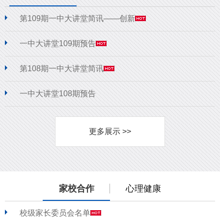
第109期一中大讲堂简讯——创新
一中大讲堂109期预告
第108期一中大讲堂简讯
一中大讲堂108期预告
更多展示 >>
家校合作
心理健康
校级家长委员会名单