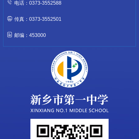
电话：0373-3552588
传真：0373-3552501
邮编：453000