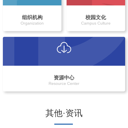
组织机构
校园文化
Organization
Campus Culture
资源中心
Resource Center
其他·资讯