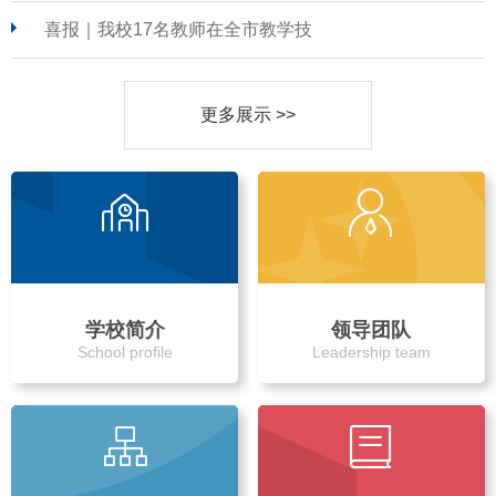
喜报｜我校17名教师在全市教学技
更多展示 >>
学校简介
领导团队
School profile
Leadership team