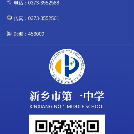
电话：0373-3552588
传真：0373-3552501
邮编：453000