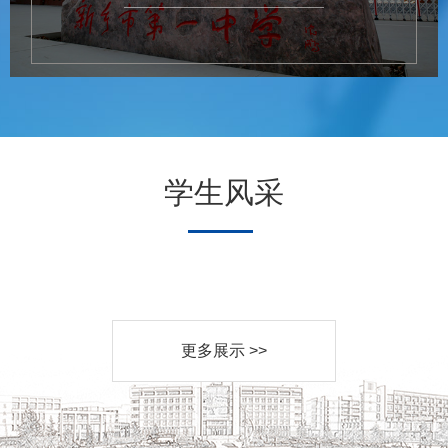
学生风采
更多展示 >>