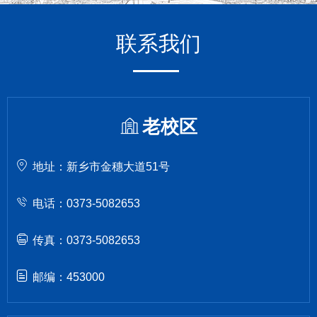
联系我们
老校区
地址：新乡市金穗大道51号
电话：0373-5082653
传真：0373-5082653
邮编：453000