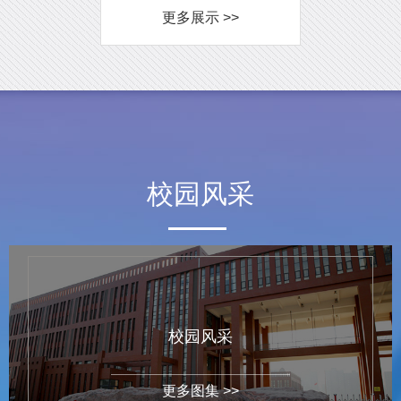
更多展示 >>
校园风采
校园风采
更多图集 >>