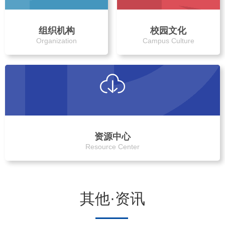
组织机构
校园文化
Organization
Campus Culture
资源中心
Resource Center
其他·资讯