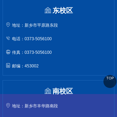
东校区
地址：新乡市平原路东段
电话：0373-5056100
传真：0373-5056100
邮编：453002
TOP
南校区
地址：新乡市丰华路南段