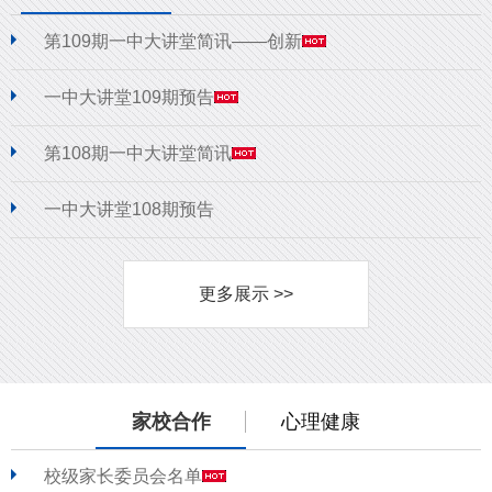
第109期一中大讲堂简讯——创新
一中大讲堂109期预告
第108期一中大讲堂简讯
一中大讲堂108期预告
更多展示 >>
家校合作
心理健康
校级家长委员会名单