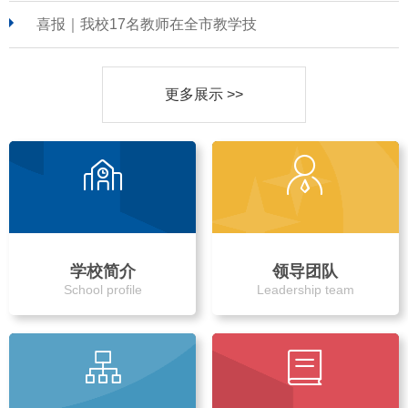
喜报｜我校17名教师在全市教学技
更多展示 >>
学校简介
领导团队
School profile
Leadership team