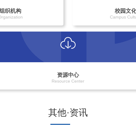
组织机构
校园文
Organization
Campus Cult
资源中心
Resource Center
其他·资讯