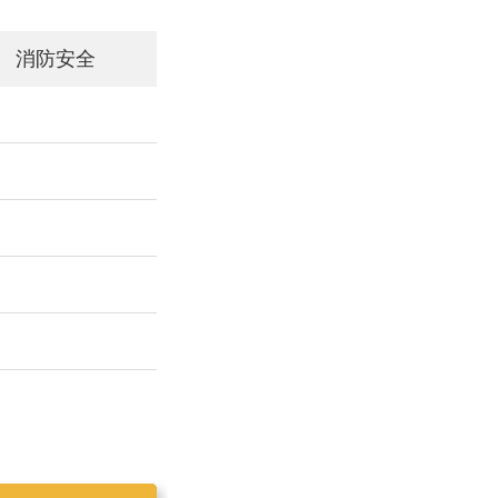
消防安全
工作简报2019025
工作简报2019023
工作简报2019024
工作简报2019026
工作简报2020001