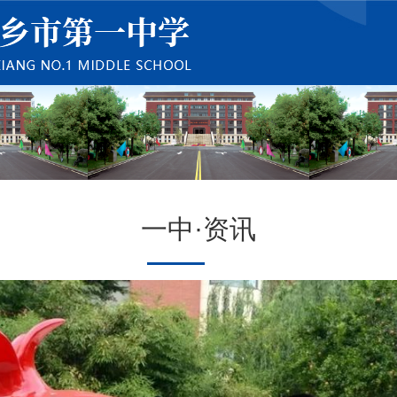
一中·资讯