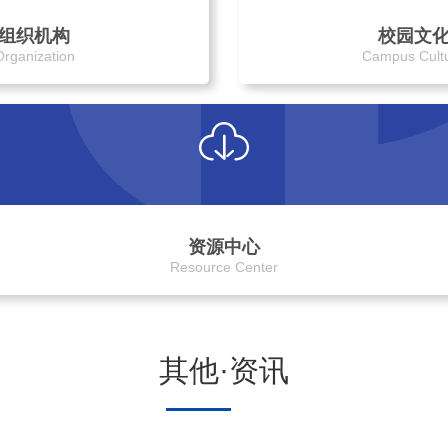
组织机构
校园文
Organization
Campus Cult
资源中心
Resource Center
其他·资讯