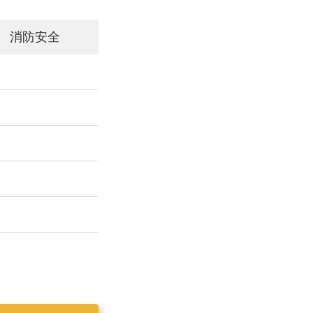
消防安全
工作简报2019025
工作简报2019023
工作简报2019024
工作简报2019026
工作简报2020001