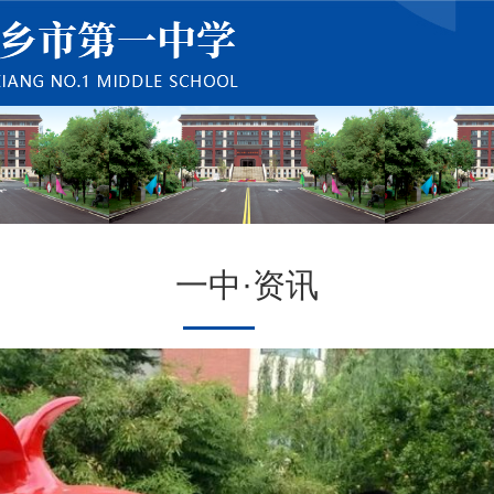
一中·资讯