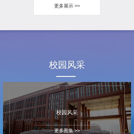
更多展示 >>
校园风采
校园风采
更多图集 >>