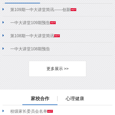
第109期一中大讲堂简讯——创新
一中大讲堂109期预告
第108期一中大讲堂简讯
一中大讲堂108期预告
更多展示 >>
家校合作
心理健康
校级家长委员会名单