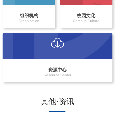
组织机构
校园文化
Organization
Campus Culture
资源中心
Resource Center
其他·资讯