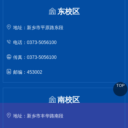
东校区
地址：新乡市平原路东段
电话：0373-5056100
传真：0373-5056100
邮编：453002
TOP
南校区
地址：新乡市丰华路南段