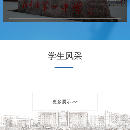
学生风采
更多展示 >>