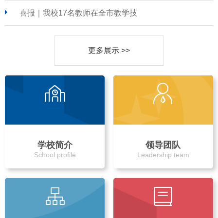
喜报｜我校17名教师在全市教学技
更多展示 >>
学校简介
领导团队
School profile
Leadership team