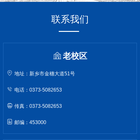
联系我们
老校区
地址：新乡市金穗大道51号
电话：0373-5082653
传真：0373-5082653
邮编：453000