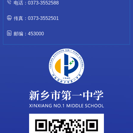
电话：0373-3552588
传真：0373-3552501
邮编：453000