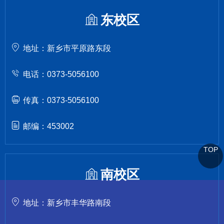
东校区
地址：新乡市平原路东段
电话：0373-5056100
传真：0373-5056100
邮编：453002
TOP
南校区
地址：新乡市丰华路南段