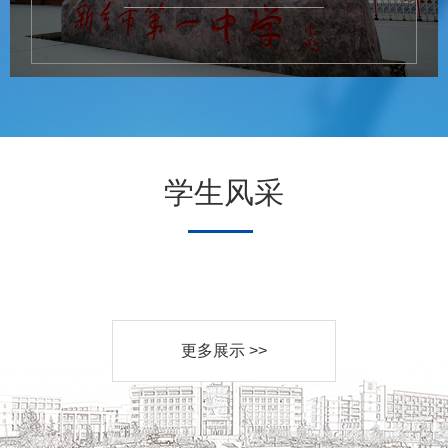
学生风采
更多展示 >>