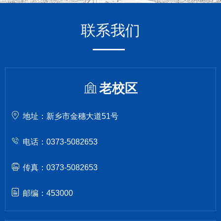
联系我们
老校区
地址：新乡市金穗大道51号
电话：0373-5082653
传真：0373-5082653
邮编：453000