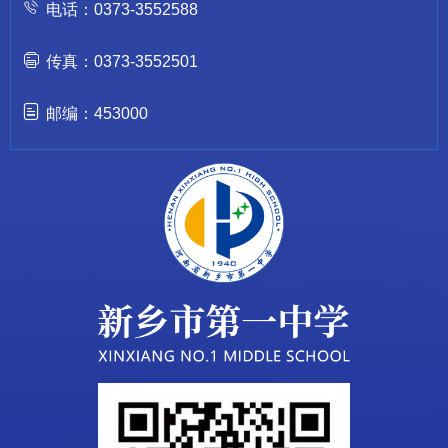
电话：0373-3552588
传真：0373-3552501
邮编：453000