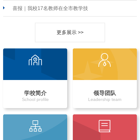
喜报｜我校17名教师在全市教学技
更多展示 >>
学校简介
领导团队
School profile
Leadership team