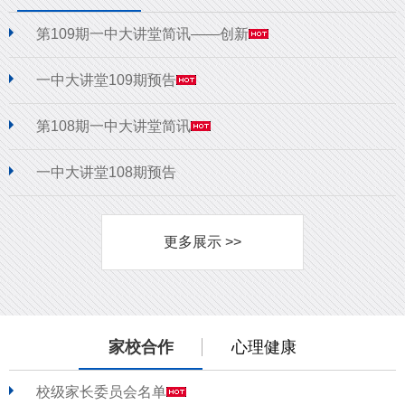
第109期一中大讲堂简讯——创新
一中大讲堂109期预告
第108期一中大讲堂简讯
一中大讲堂108期预告
更多展示 >>
家校合作
心理健康
校级家长委员会名单