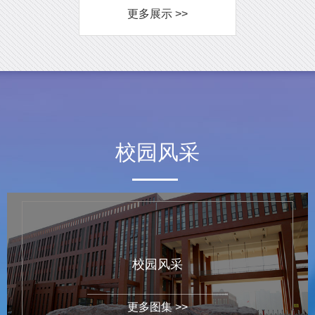
更多展示 >>
校园风采
校园风采
更多图集 >>