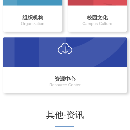
组织机构
校园文化
Organization
Campus Culture
资源中心
Resource Center
其他·资讯