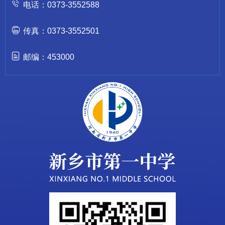
电话：0373-3552588
传真：0373-3552501
邮编：453000