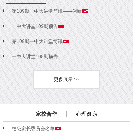
第109期一中大讲堂简讯——创新
一中大讲堂109期预告
第108期一中大讲堂简讯
一中大讲堂108期预告
更多展示 >>
家校合作
心理健康
校级家长委员会名单