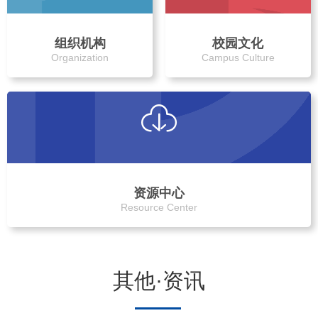
组织机构
校园文化
Organization
Campus Culture
资源中心
Resource Center
其他·资讯