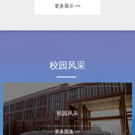
更多展示 >>
校园风采
校园风采
更多图集 >>