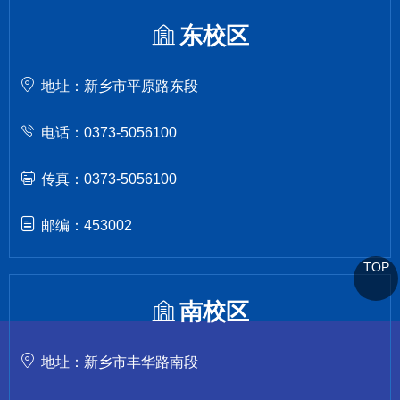
东校区
地址：新乡市平原路东段
电话：0373-5056100
传真：0373-5056100
邮编：453002
TOP
南校区
地址：新乡市丰华路南段