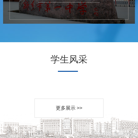
学生风采
更多展示 >>