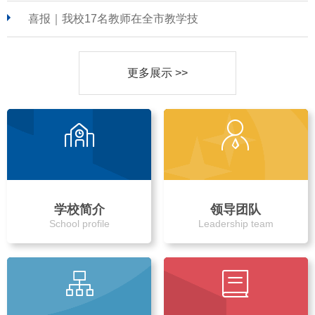
喜报｜我校17名教师在全市教学技
更多展示 >>
学校简介
领导团队
School profile
Leadership team