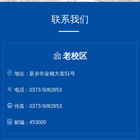
联系我们
老校区
地址：新乡市金穗大道51号
电话：0373-5082653
传真：0373-5082653
邮编：453000