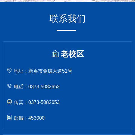
联系我们
老校区
地址：新乡市金穗大道51号
电话：0373-5082653
传真：0373-5082653
邮编：453000