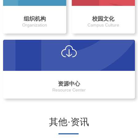
组织机构
校园文化
Organization
Campus Culture
资源中心
Resource Center
其他·资讯