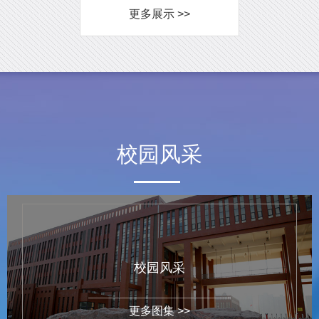
更多展示 >>
校园风采
校园风采
更多图集 >>