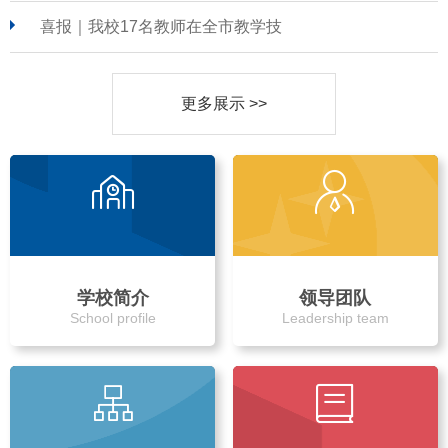
喜报｜我校17名教师在全市教学技
更多展示 >>
学校简介
领导团队
School profile
Leadership team