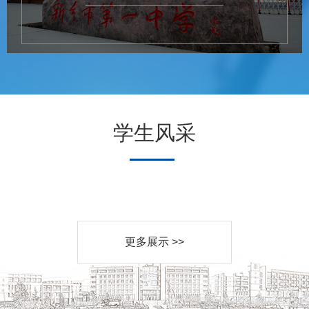
学生风采
更多展示 >>