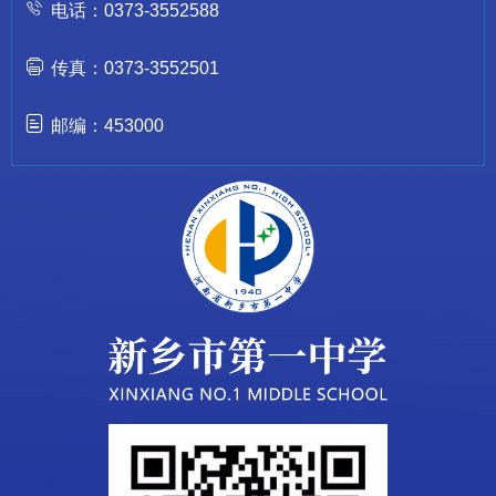
电话：0373-3552588
传真：0373-3552501
邮编：453000