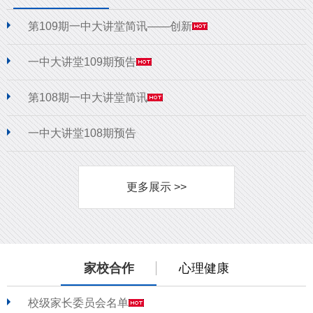
第109期一中大讲堂简讯——创新
一中大讲堂109期预告
第108期一中大讲堂简讯
一中大讲堂108期预告
更多展示 >>
家校合作
心理健康
校级家长委员会名单