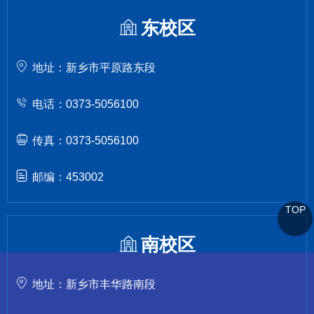
东校区
地址：新乡市平原路东段
电话：0373-5056100
传真：0373-5056100
邮编：453002
TOP
南校区
地址：新乡市丰华路南段