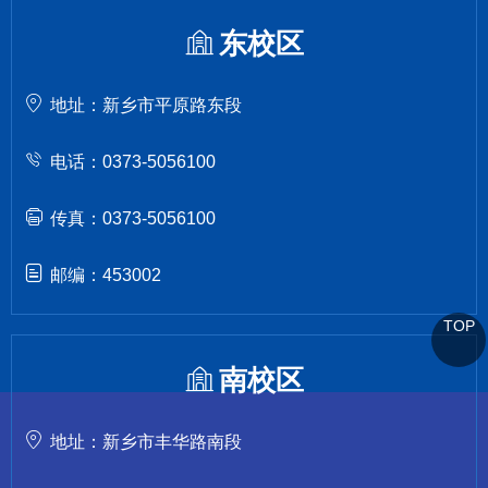
东校区
地址：新乡市平原路东段
电话：0373-5056100
传真：0373-5056100
邮编：453002
TOP
南校区
地址：新乡市丰华路南段