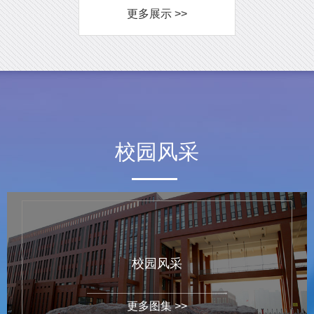
更多展示 >>
校园风采
校园风采
更多图集 >>