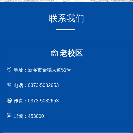
联系我们
老校区
地址：新乡市金穗大道51号
电话：0373-5082653
传真：0373-5082653
邮编：453000