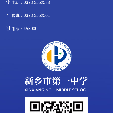
电话：0373-3552588
传真：0373-3552501
邮编：453000