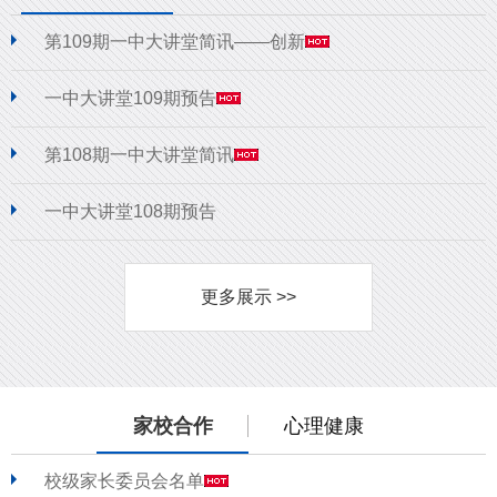
第109期一中大讲堂简讯——创新
一中大讲堂109期预告
第108期一中大讲堂简讯
一中大讲堂108期预告
更多展示 >>
家校合作
心理健康
校级家长委员会名单