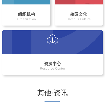
组织机构
校园文化
Organization
Campus Culture
资源中心
Resource Center
其他·资讯