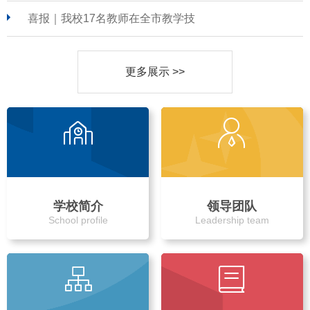
喜报｜我校17名教师在全市教学技
更多展示 >>
学校简介
领导团队
School profile
Leadership team