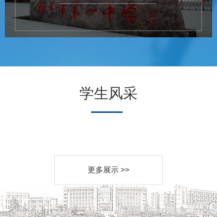
学生风采
更多展示 >>