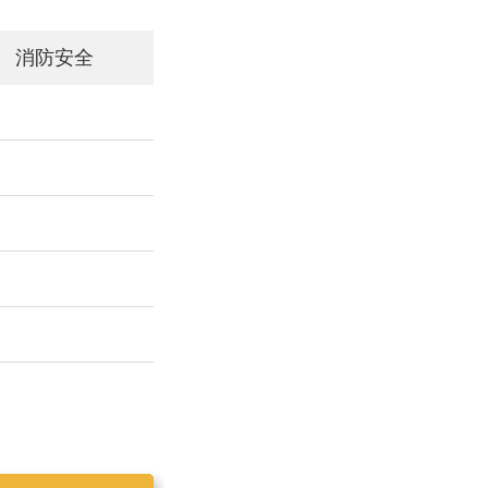
消防安全
工作简报2019025
工作简报2019023
工作简报2019024
工作简报2019026
工作简报2020001