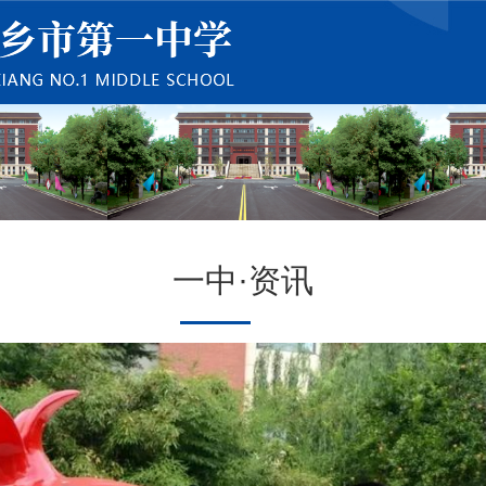
一中·资讯