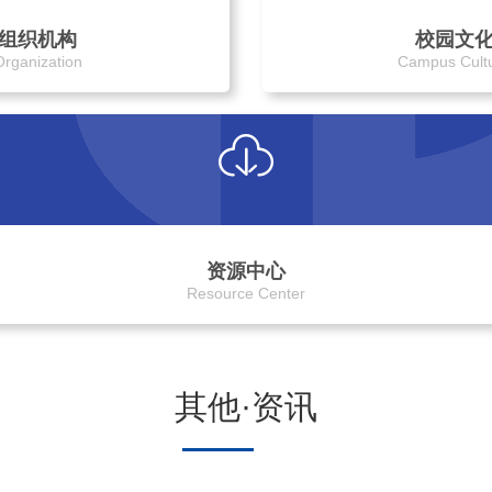
组织机构
校园文
Organization
Campus Cult
资源中心
Resource Center
其他·资讯