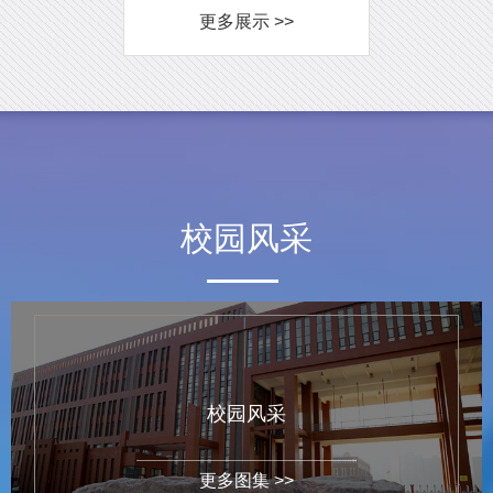
更多展示 >>
校园风采
校园风采
更多图集 >>