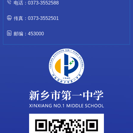
电话：0373-3552588
传真：0373-3552501
邮编：453000