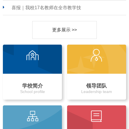
喜报｜我校17名教师在全市教学技
更多展示 >>
学校简介
领导团队
School profile
Leadership team