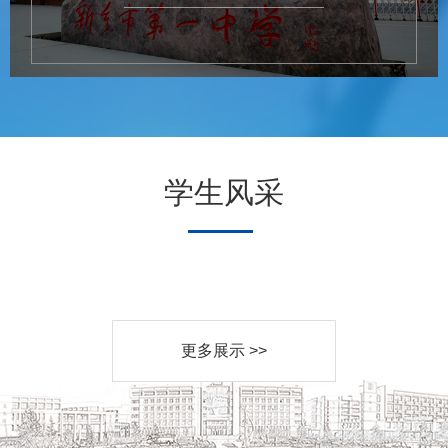
学生风采
更多展示 >>