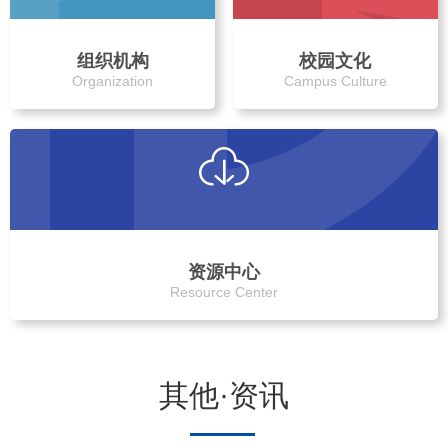
组织机构
校园文化
Organization
Campus Culture
资源中心
Resource Center
其他·资讯