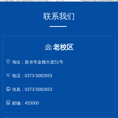
联系我们
老校区
地址：新乡市金穗大道51号
电话：0373-5082653
传真：0373-5082653
邮编：453000