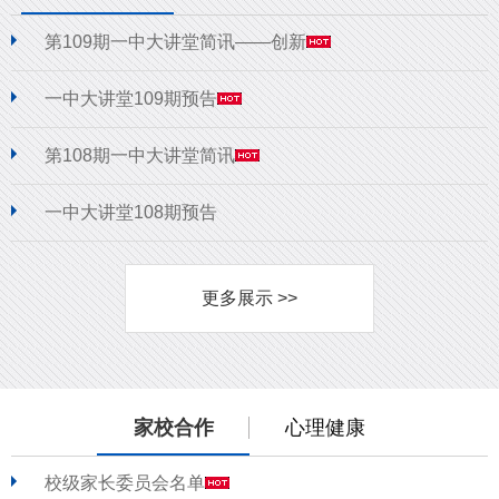
第109期一中大讲堂简讯——创新
一中大讲堂109期预告
第108期一中大讲堂简讯
一中大讲堂108期预告
更多展示 >>
家校合作
心理健康
校级家长委员会名单