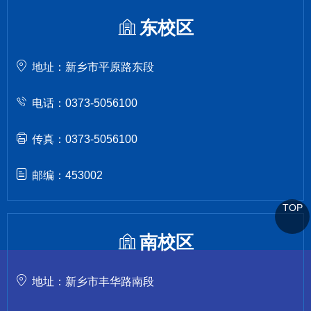
东校区
地址：新乡市平原路东段
电话：0373-5056100
传真：0373-5056100
邮编：453002
TOP
南校区
地址：新乡市丰华路南段