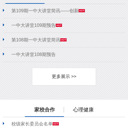
第109期一中大讲堂简讯——创新
一中大讲堂109期预告
第108期一中大讲堂简讯
一中大讲堂108期预告
更多展示 >>
家校合作
心理健康
校级家长委员会名单