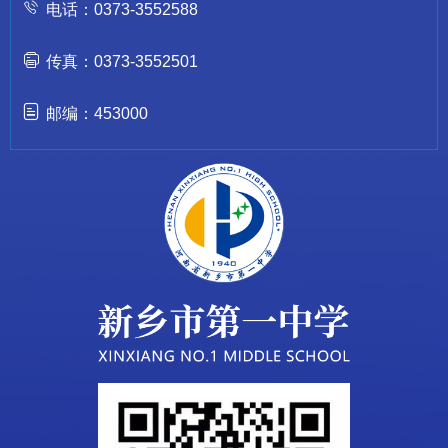
电话：0373-3552588
传真：0373-3552501
邮编：453000