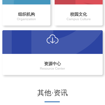
组织机构
校园文化
Organization
Campus Culture
资源中心
Resource Center
其他·资讯