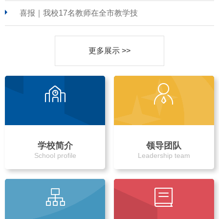
喜报｜我校17名教师在全市教学技
更多展示 >>
学校简介
领导团队
School profile
Leadership team