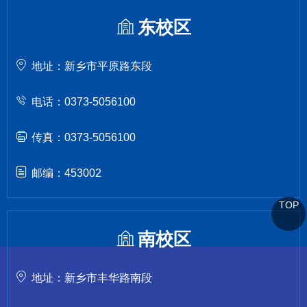
东校区
地址：新乡市平原路东段
电话：0373-5056100
传真：0373-5056100
邮编：453002
TOP
南校区
地址：新乡市丰华路南段