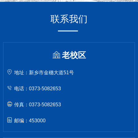
联系我们
老校区
地址：新乡市金穗大道51号
电话：0373-5082653
传真：0373-5082653
邮编：453000