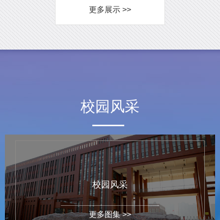
更多展示 >>
校园风采
校园风采
更多图集 >>