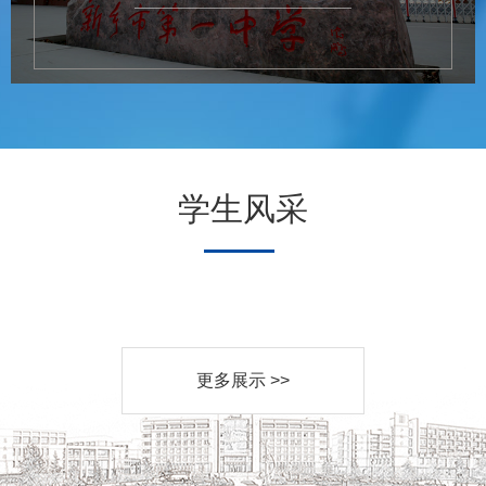
学生风采
更多展示 >>