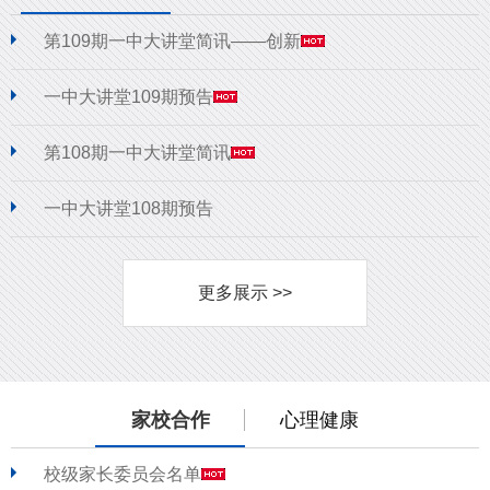
第109期一中大讲堂简讯——创新
一中大讲堂109期预告
第108期一中大讲堂简讯
一中大讲堂108期预告
更多展示 >>
家校合作
心理健康
校级家长委员会名单