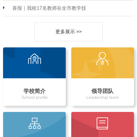
喜报｜我校17名教师在全市教学技
更多展示 >>
学校简介
领导团队
School profile
Leadership team