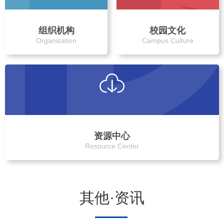
组织机构
校园文化
Organization
Campus Culture
资源中心
Resource Center
其他·资讯