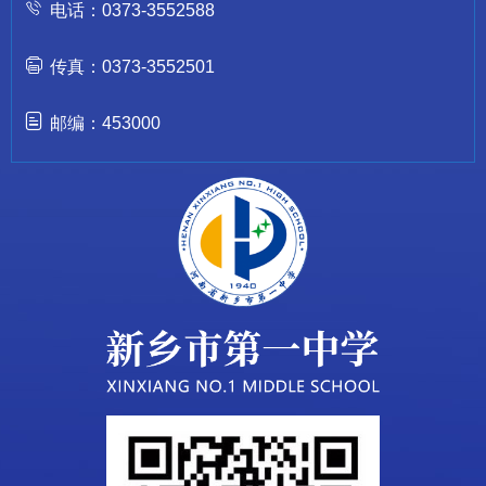
电话：0373-3552588
传真：0373-3552501
邮编：453000