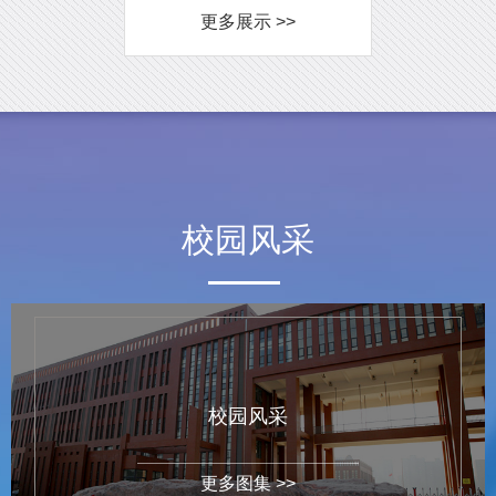
更多展示 >>
校园风采
校园风采
更多图集 >>