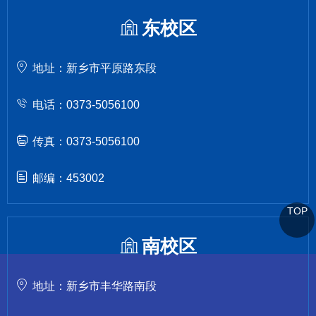
东校区
地址：新乡市平原路东段
电话：0373-5056100
传真：0373-5056100
邮编：453002
TOP
南校区
地址：新乡市丰华路南段