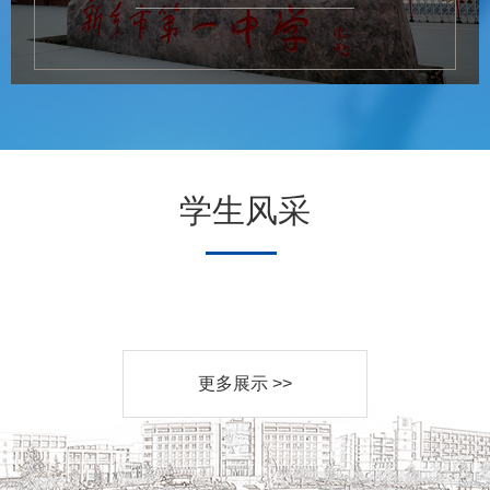
学生风采
更多展示 >>