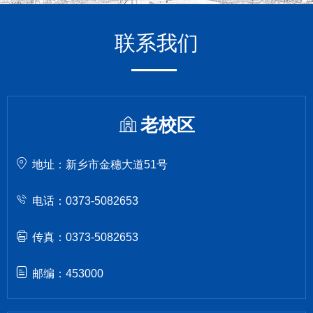
联系我们
老校区
地址：新乡市金穗大道51号
电话：0373-5082653
传真：0373-5082653
邮编：453000