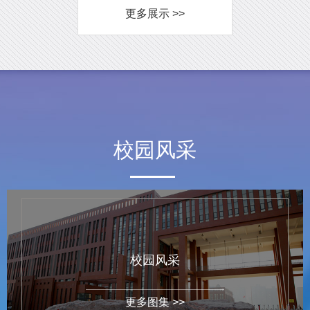
更多展示 >>
校园风采
校园风采
更多图集 >>