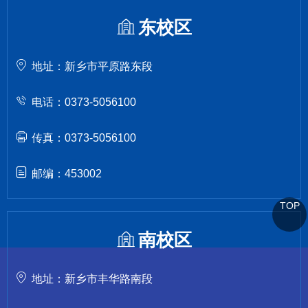
东校区
地址：新乡市平原路东段
电话：0373-5056100
传真：0373-5056100
邮编：453002
TOP
南校区
地址：新乡市丰华路南段