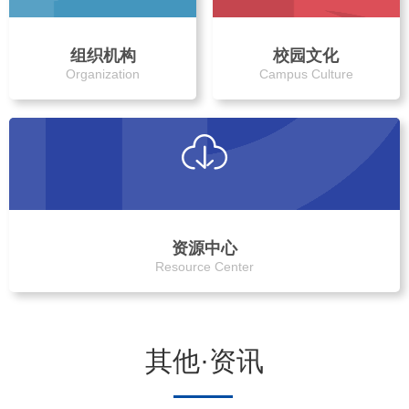
组织机构
校园文化
Organization
Campus Culture
资源中心
Resource Center
其他·资讯