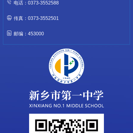
电话：0373-3552588
传真：0373-3552501
邮编：453000