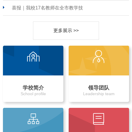
喜报｜我校17名教师在全市教学技
更多展示 >>
学校简介
领导团队
School profile
Leadership team