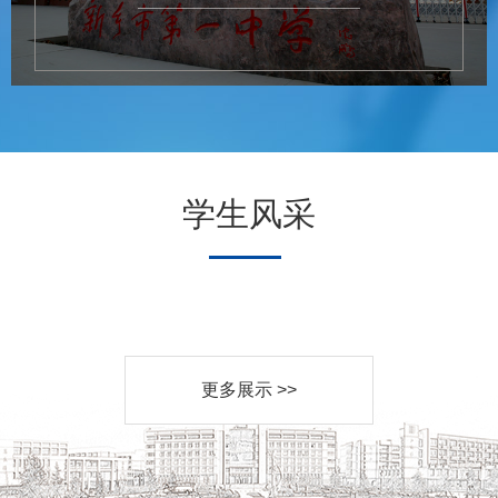
学生风采
更多展示 >>