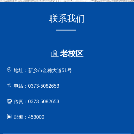
联系我们
老校区
地址：新乡市金穗大道51号
电话：0373-5082653
传真：0373-5082653
邮编：453000