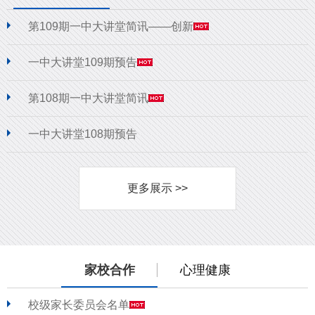
第109期一中大讲堂简讯——创新
一中大讲堂109期预告
第108期一中大讲堂简讯
一中大讲堂108期预告
更多展示 >>
家校合作
心理健康
校级家长委员会名单