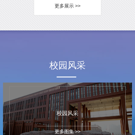
更多展示 >>
校园风采
校园风采
更多图集 >>