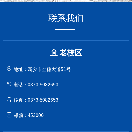
联系我们
老校区
地址：新乡市金穗大道51号
电话：0373-5082653
传真：0373-5082653
邮编：453000