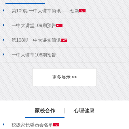
第109期一中大讲堂简讯——创新
一中大讲堂109期预告
第108期一中大讲堂简讯
一中大讲堂108期预告
更多展示 >>
家校合作
心理健康
校级家长委员会名单