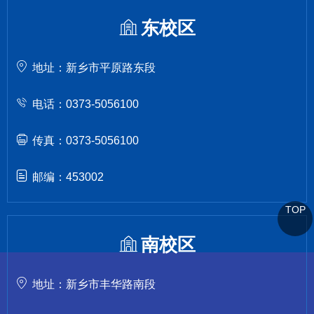
东校区
地址：新乡市平原路东段
电话：0373-5056100
传真：0373-5056100
邮编：453002
TOP
南校区
地址：新乡市丰华路南段