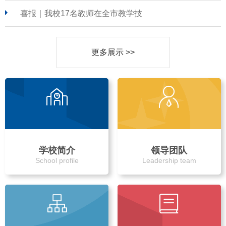
喜报｜我校17名教师在全市教学技
更多展示 >>
学校简介
领导团队
School profile
Leadership team