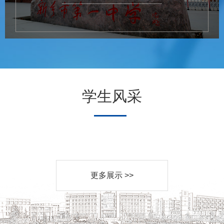
学生风采
更多展示 >>