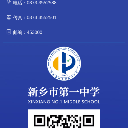
电话：0373-3552588
传真：0373-3552501
邮编：453000