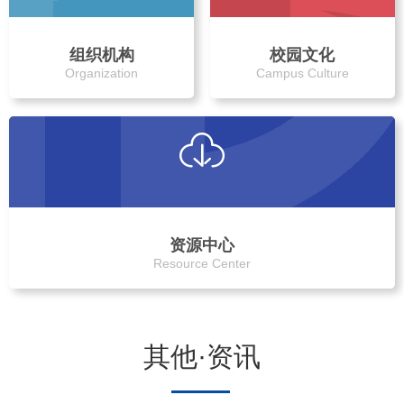
组织机构
校园文化
Organization
Campus Culture
资源中心
Resource Center
其他·资讯