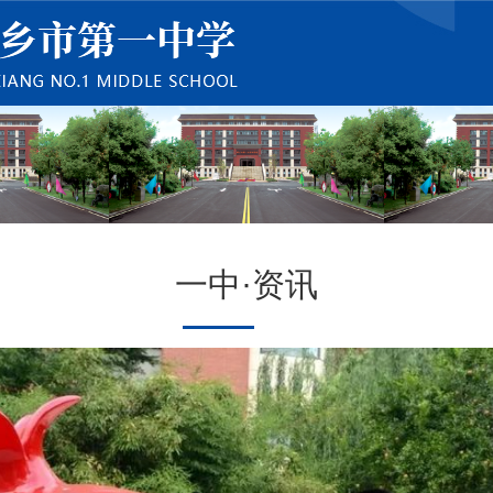
一中·资讯