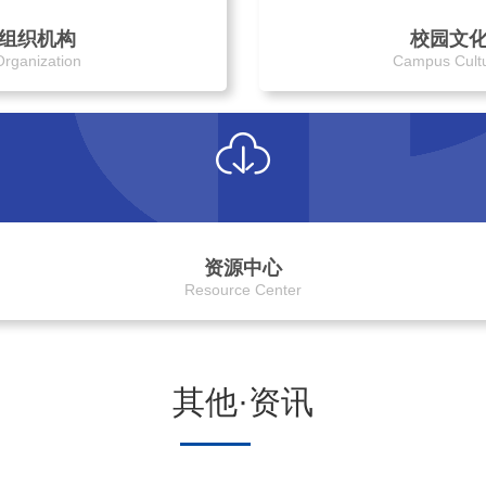
组织机构
校园文
Organization
Campus Cult
资源中心
Resource Center
其他·资讯