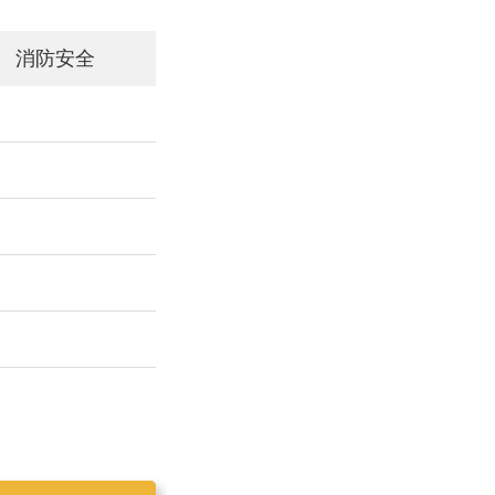
消防安全
工作简报2019025
工作简报2019023
工作简报2019024
工作简报2019026
工作简报2020001