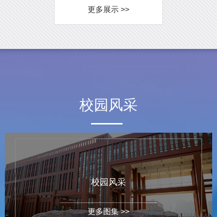
更多展示 >>
校园风采
校园风采
更多图集 >>