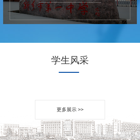
学生风采
更多展示 >>