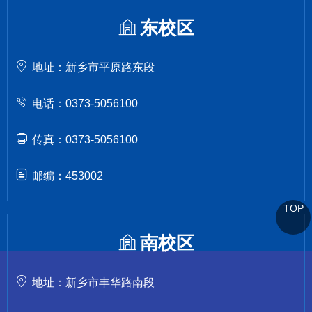
东校区
地址：新乡市平原路东段
电话：0373-5056100
传真：0373-5056100
邮编：453002
TOP
南校区
地址：新乡市丰华路南段