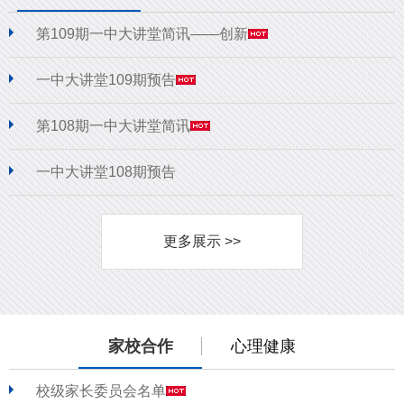
第109期一中大讲堂简讯——创新
一中大讲堂109期预告
第108期一中大讲堂简讯
一中大讲堂108期预告
更多展示 >>
家校合作
心理健康
校级家长委员会名单