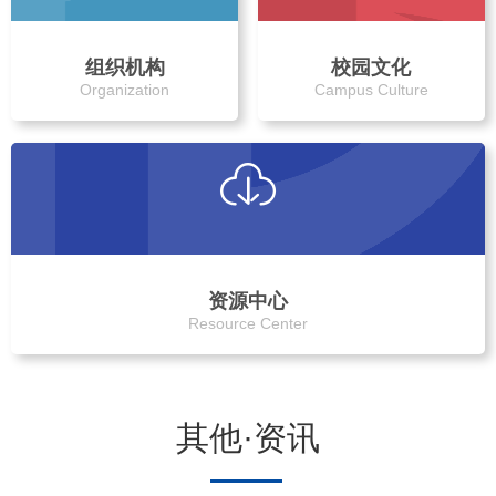
组织机构
校园文化
Organization
Campus Culture
资源中心
Resource Center
其他·资讯