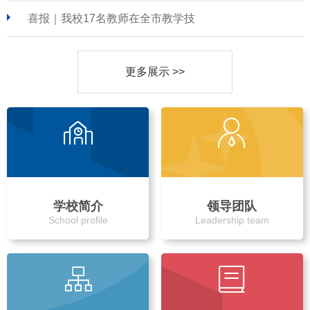
喜报｜我校17名教师在全市教学技
更多展示 >>
学校简介
领导团队
School profile
Leadership team