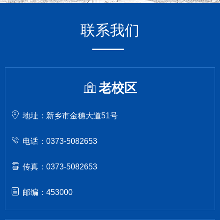
联系我们
老校区
地址：新乡市金穗大道51号
电话：0373-5082653
传真：0373-5082653
邮编：453000