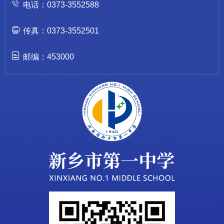
电话：0373-3552588
传真：0373-3552501
邮编：453000