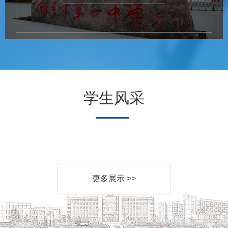
学生风采
更多展示 >>