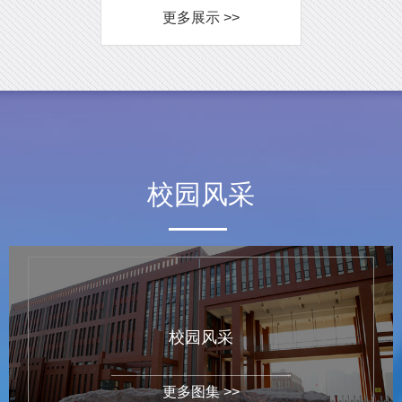
更多展示 >>
校园风采
校园风采
更多图集 >>