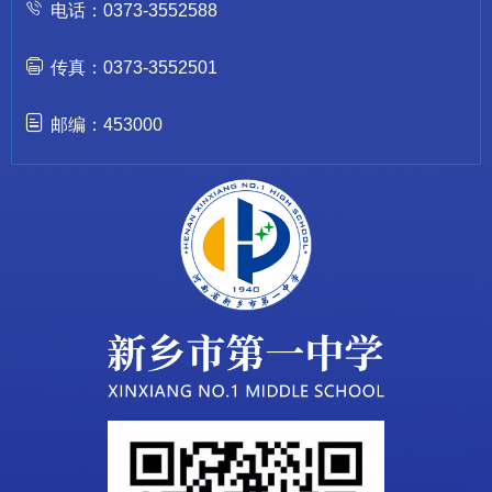
电话：0373-3552588
传真：0373-3552501
邮编：453000