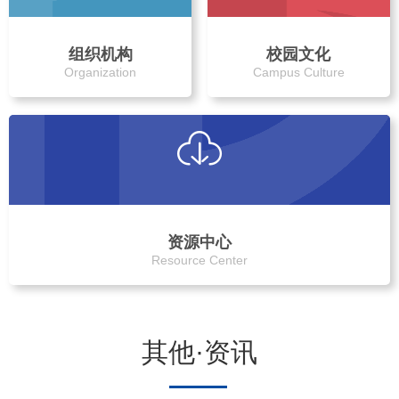
组织机构
校园文化
Organization
Campus Culture
资源中心
Resource Center
其他·资讯