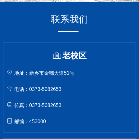
联系我们
老校区
地址：新乡市金穗大道51号
电话：0373-5082653
传真：0373-5082653
邮编：453000