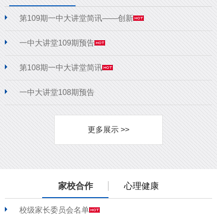
第109期一中大讲堂简讯——创新
一中大讲堂109期预告
第108期一中大讲堂简讯
一中大讲堂108期预告
更多展示 >>
家校合作
心理健康
校级家长委员会名单