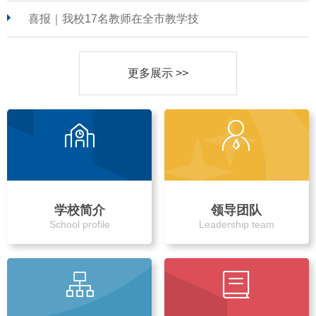
喜报｜我校17名教师在全市教学技
更多展示 >>
学校简介
领导团队
School profile
Leadership team