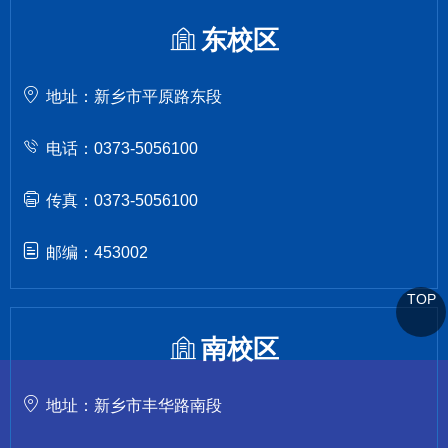
东校区
地址：新乡市平原路东段
电话：0373-5056100
传真：0373-5056100
邮编：453002
TOP
南校区
地址：新乡市丰华路南段