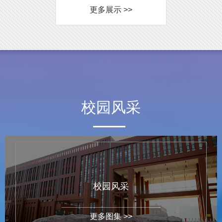
更多展示 >>
校园风采
校园风采
更多图集 >>