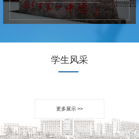
学生风采
更多展示 >>