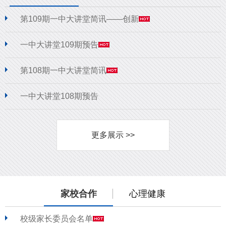
第109期一中大讲堂简讯——创新
一中大讲堂109期预告
第108期一中大讲堂简讯
一中大讲堂108期预告
更多展示 >>
家校合作
心理健康
校级家长委员会名单