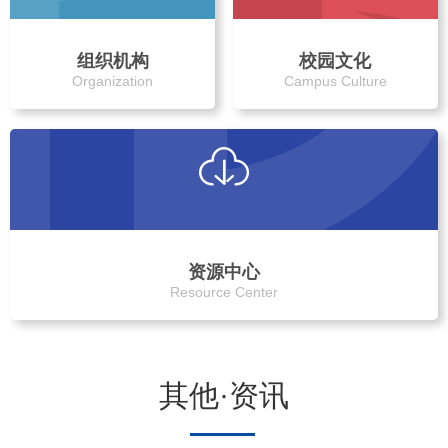
组织机构
校园文化
Organization
Campus Culture
资源中心
Resource Center
其他·资讯