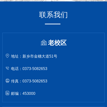
联系我们
老校区
地址：新乡市金穗大道51号
电话：0373-5082653
传真：0373-5082653
邮编：453000