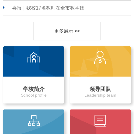
喜报｜我校17名教师在全市教学技
更多展示 >>
学校简介
领导团队
School profile
Leadership team