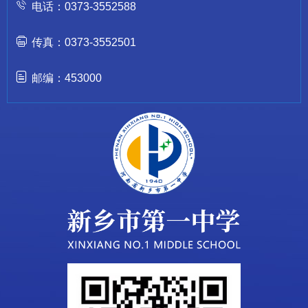
电话：0373-3552588
传真：0373-3552501
邮编：453000