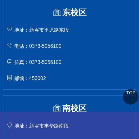
东校区
地址：新乡市平原路东段
电话：0373-5056100
传真：0373-5056100
邮编：453002
TOP
南校区
地址：新乡市丰华路南段