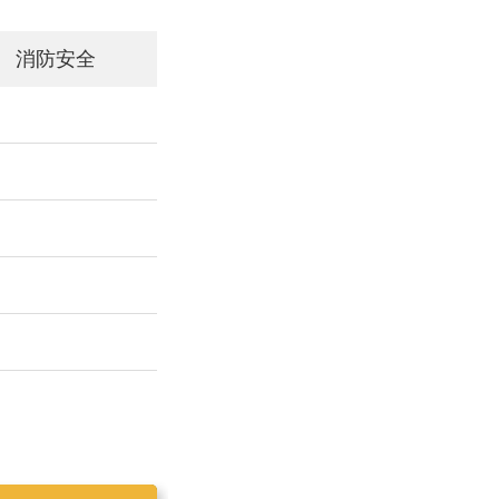
消防安全
工作简报2019025
工作简报2019023
工作简报2019024
工作简报2019026
工作简报2020001