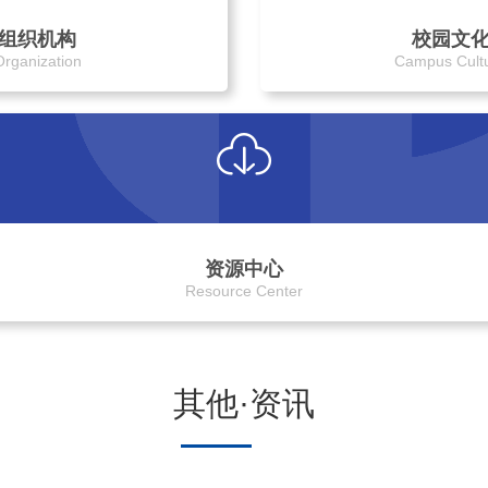
组织机构
校园文
Organization
Campus Cult
资源中心
Resource Center
其他·资讯