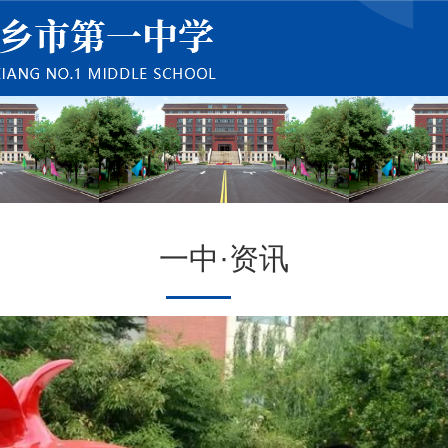
一中·资讯