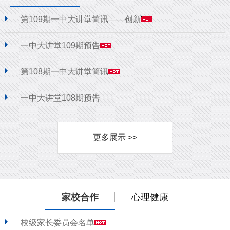
第109期一中大讲堂简讯——创新
一中大讲堂109期预告
第108期一中大讲堂简讯
一中大讲堂108期预告
更多展示 >>
家校合作
心理健康
校级家长委员会名单