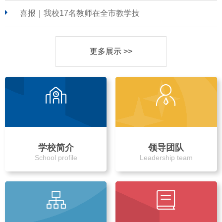
喜报｜我校17名教师在全市教学技
更多展示 >>
学校简介
领导团队
School profile
Leadership team