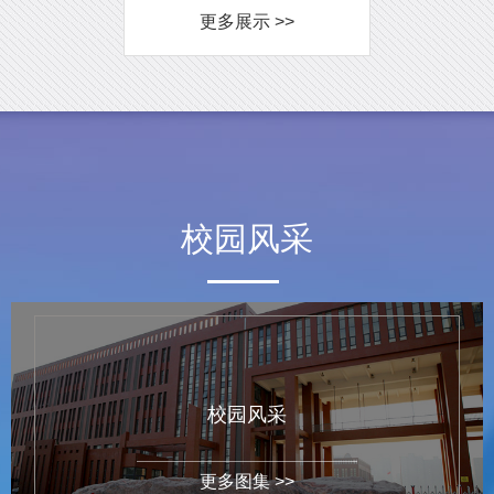
更多展示 >>
校园风采
校园风采
更多图集 >>