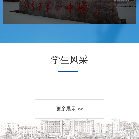
学生风采
更多展示 >>