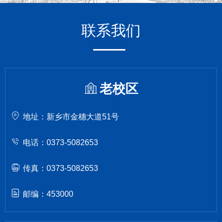
联系我们
老校区
地址：新乡市金穗大道51号
电话：0373-5082653
传真：0373-5082653
邮编：453000