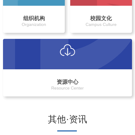
组织机构
校园文化
Organization
Campus Culture
资源中心
Resource Center
其他·资讯