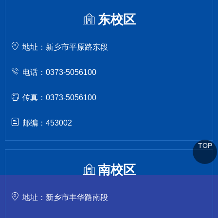
东校区
地址：新乡市平原路东段
电话：0373-5056100
传真：0373-5056100
邮编：453002
TOP
南校区
地址：新乡市丰华路南段