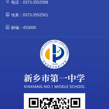
电话：0373-3552588
传真：0373-3552501
邮编：453000