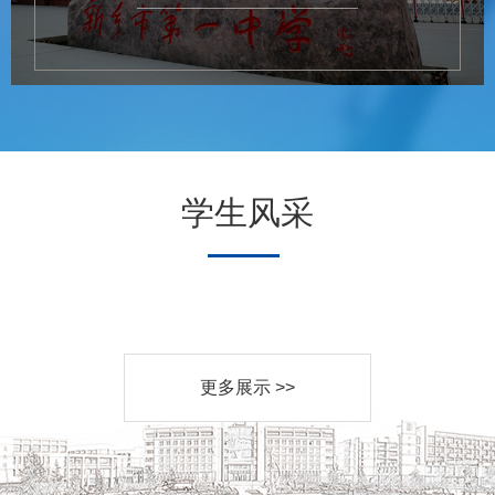
学生风采
更多展示 >>