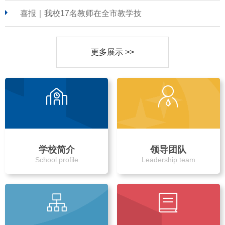
喜报｜我校17名教师在全市教学技
更多展示 >>
学校简介
领导团队
School profile
Leadership team