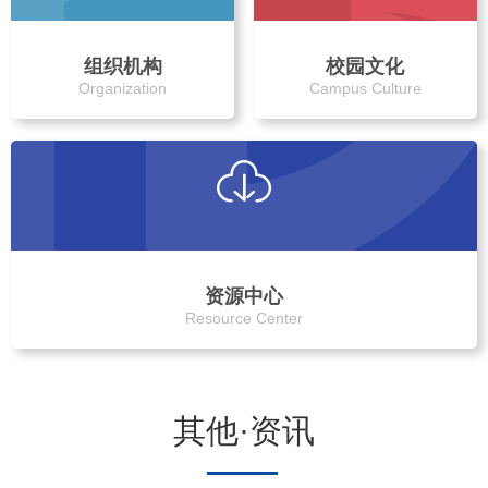
组织机构
校园文化
Organization
Campus Culture
资源中心
Resource Center
其他·资讯