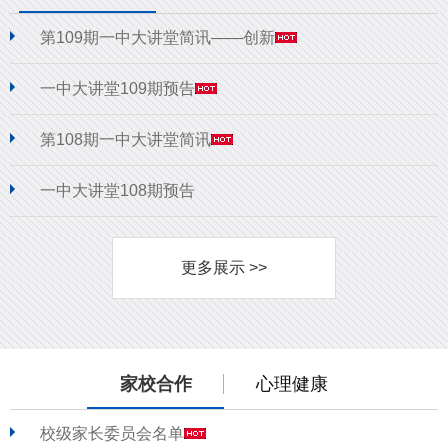
第109期一中大讲堂简讯——创新
一中大讲堂109期预告
第108期一中大讲堂简讯
一中大讲堂108期预告
更多展示 >>
家校合作
心理健康
校级家长委员会名单