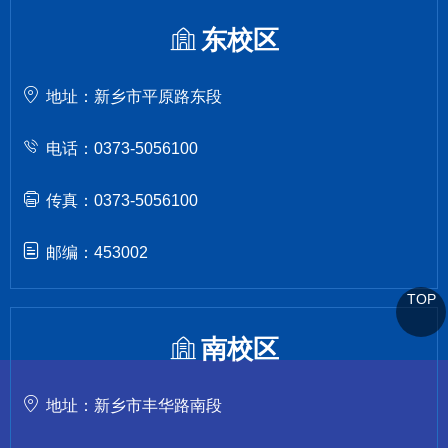
东校区
地址：新乡市平原路东段
电话：0373-5056100
传真：0373-5056100
邮编：453002
TOP
南校区
地址：新乡市丰华路南段