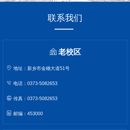
联系我们
老校区
地址：新乡市金穗大道51号
电话：0373-5082653
传真：0373-5082653
邮编：453000