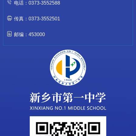
电话：0373-3552588
传真：0373-3552501
邮编：453000