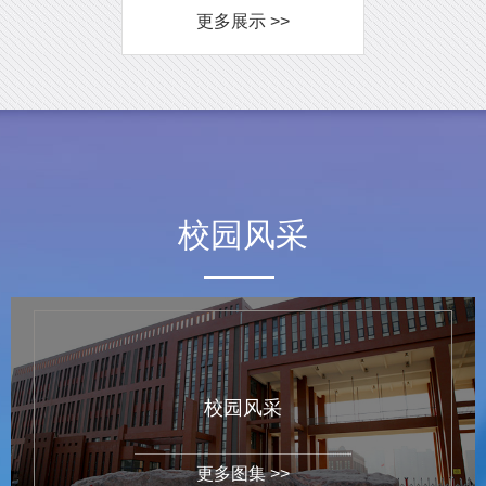
更多展示 >>
校园风采
校园风采
更多图集 >>