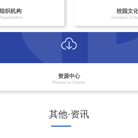
组织机构
校园文
Organization
Campus Cult
资源中心
Resource Center
其他·资讯