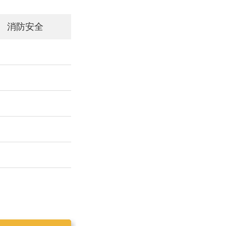
消防安全
工作简报2019025
工作简报2019023
工作简报2019024
工作简报2019026
工作简报2020001