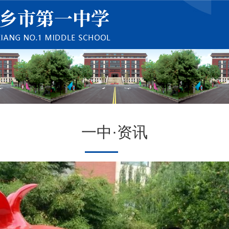
一中·资讯