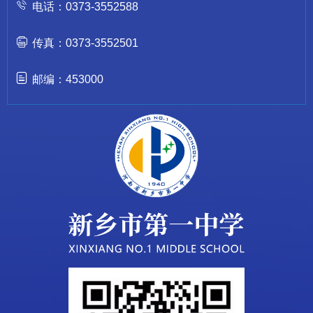
电话：0373-3552588
传真：0373-3552501
邮编：453000