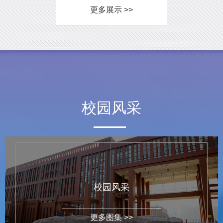
更多展示 >>
校园风采
校园风采
更多图集 >>