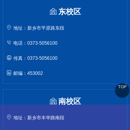
东校区
地址：新乡市平原路东段
电话：0373-5056100
传真：0373-5056100
邮编：453002
TOP
南校区
地址：新乡市丰华路南段