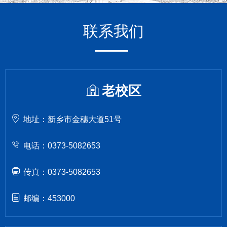
联系我们
老校区
地址：新乡市金穗大道51号
电话：0373-5082653
传真：0373-5082653
邮编：453000