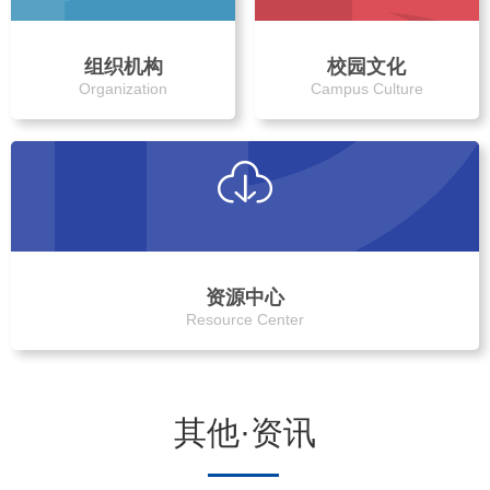
组织机构
校园文化
Organization
Campus Culture
资源中心
Resource Center
其他·资讯