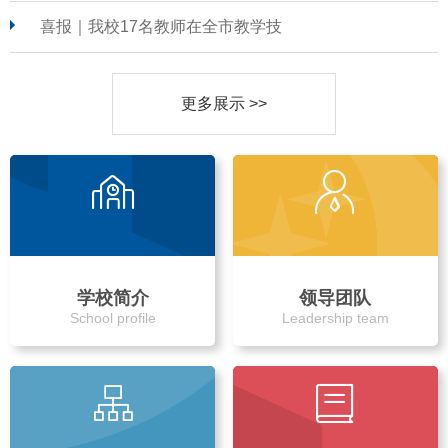
喜报｜我校17名教师在全市教学技
更多展示 >>
学校简介
领导团队
School profile
Leadership team