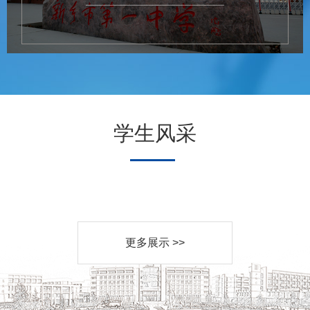
学生风采
更多展示 >>