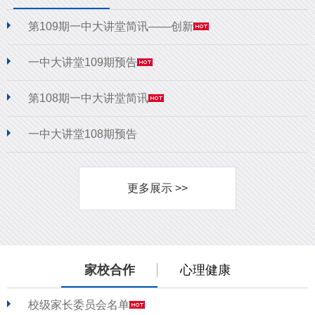
第109期一中大讲堂简讯——创新
一中大讲堂109期预告
第108期一中大讲堂简讯
一中大讲堂108期预告
更多展示 >>
家校合作
心理健康
校级家长委员会名单