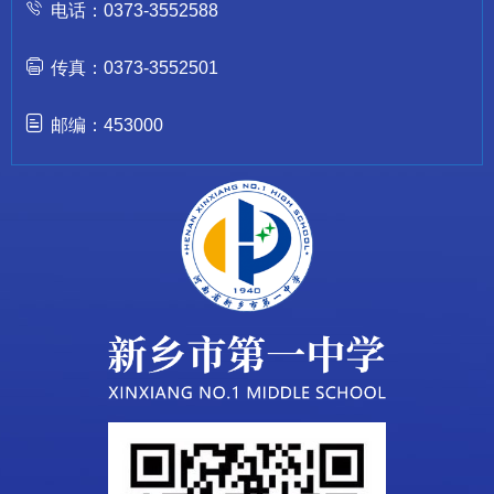
电话：0373-3552588
传真：0373-3552501
邮编：453000