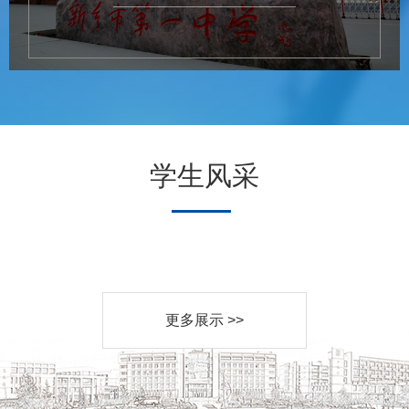
学生风采
更多展示 >>