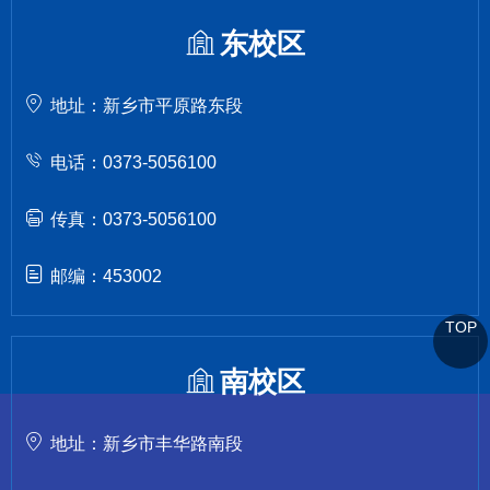
东校区
地址：新乡市平原路东段
电话：0373-5056100
传真：0373-5056100
邮编：453002
TOP
南校区
地址：新乡市丰华路南段