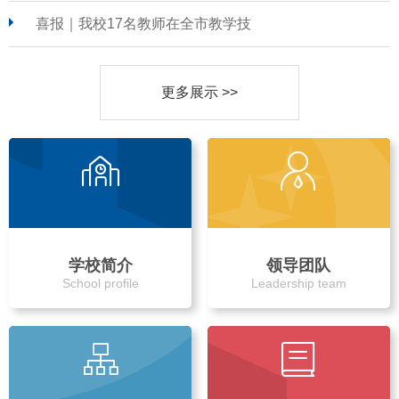
喜报｜我校17名教师在全市教学技
更多展示 >>
学校简介
领导团队
School profile
Leadership team