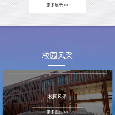
更多展示 >>
校园风采
校园风采
更多图集 >>