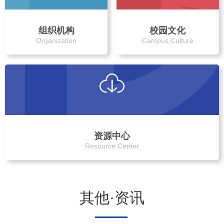
组织机构
校园文化
Organization
Campus Culture
资源中心
Resource Center
其他·资讯