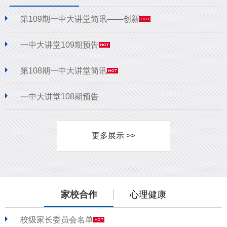
第109期一中大讲堂简讯——创新
一中大讲堂109期预告
第108期一中大讲堂简讯
一中大讲堂108期预告
更多展示 >>
家校合作
心理健康
校级家长委员会名单