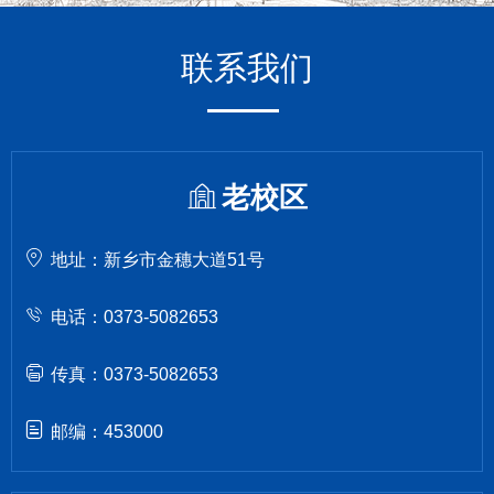
联系我们
老校区
地址：新乡市金穗大道51号
电话：0373-5082653
传真：0373-5082653
邮编：453000