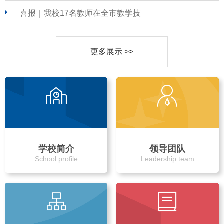
喜报｜我校17名教师在全市教学技
更多展示 >>
学校简介
领导团队
School profile
Leadership team