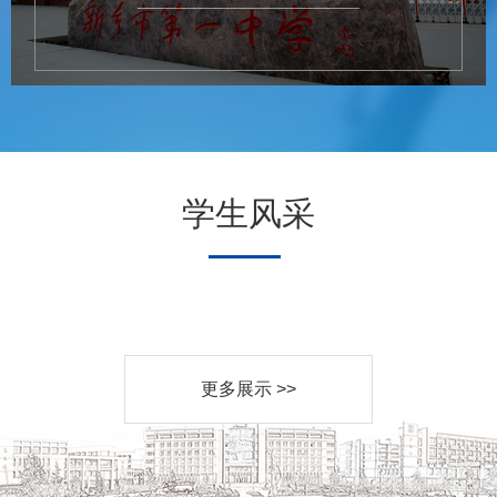
学生风采
更多展示 >>