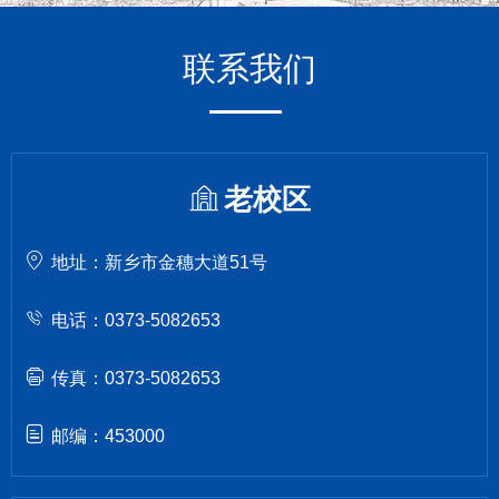
联系我们
老校区
地址：新乡市金穗大道51号
电话：0373-5082653
传真：0373-5082653
邮编：453000