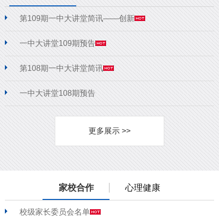
第109期一中大讲堂简讯——创新
一中大讲堂109期预告
第108期一中大讲堂简讯
一中大讲堂108期预告
更多展示 >>
家校合作
心理健康
校级家长委员会名单