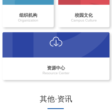
组织机构
校园文化
Organization
Campus Culture
资源中心
Resource Center
其他·资讯