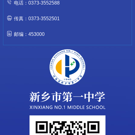
电话：0373-3552588
传真：0373-3552501
邮编：453000