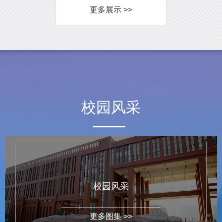
更多展示 >>
校园风采
校园风采
更多图集 >>