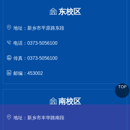
东校区
地址：新乡市平原路东段
电话：0373-5056100
传真：0373-5056100
邮编：453002
TOP
南校区
地址：新乡市丰华路南段